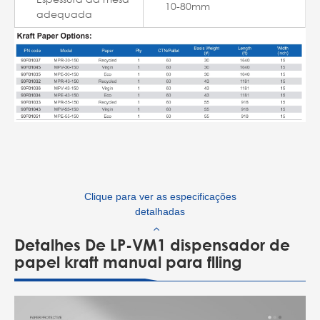
10-80mm
adequada
Clique para ver as especificações
detalhadas
Detalhes De LP-VM1 dispensador de
papel kraft manual para flling