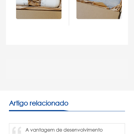
Artigo relacionado
A vantagem de desenvolvimento