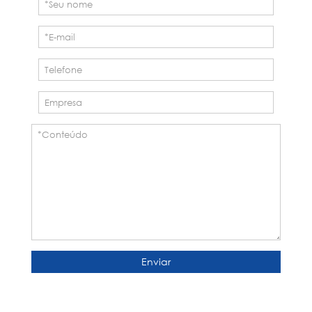
Enviar