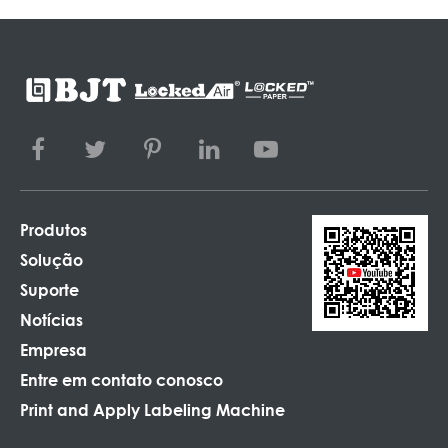
Produtos
Solução
Suporte
Notícias
Empresa
Entre em contato conosco
Print and Apply Labeling Machine