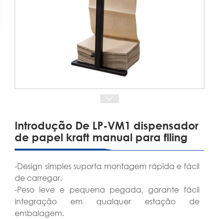
Introdução De LP-VM1 dispensador
de papel kraft manual para flling
-Design simples suporta montagem rápida e fácil
de carregar.
-Peso leve e pequena pegada, garante fácil
integração em qualquer estação de
embalagem.