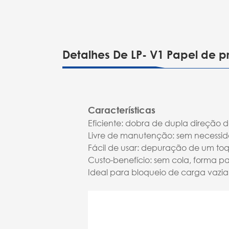
Detalhes De LP- V1 Papel de 
Características
Eficiente: dobra de dupla direção 
Livre de manutenção: sem necessid
Fácil de usar: depuração de um to
Custo-benefício: sem cola, forma 
Ideal para bloqueio de carga vazia 