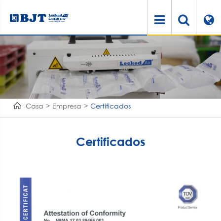
Casa
Empresa
Certificados
Certificados