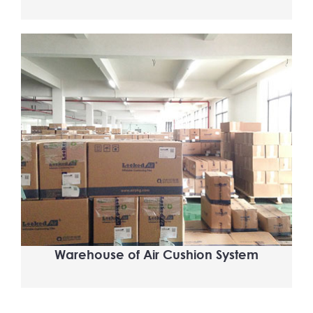
Warehouse of Air Cushion System