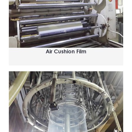
Air Cushion Film