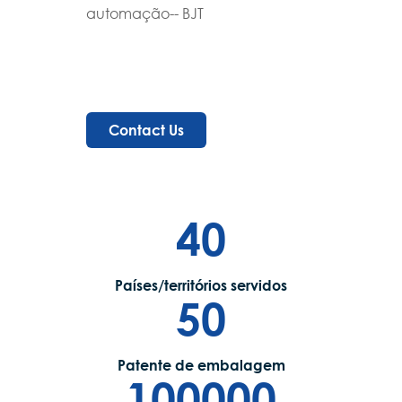
automação
-- BJT
Contact Us
40
Países/territórios servidos
50
Patente de embalagem
100000