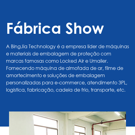
Fábrica Show
A BingJia Technology é a empresa líder de máquinas
e materiais de embalagem de proteção com
marcas famosas como Locked Air e Umailer.
Fornecendo máquina de almofada de ar, filme de
amortecimento e soluções de embalagem
personalizadas para e-commerce, atendimento 3PL,
logística, fabricação, cadeia de frio, transporte, etc.