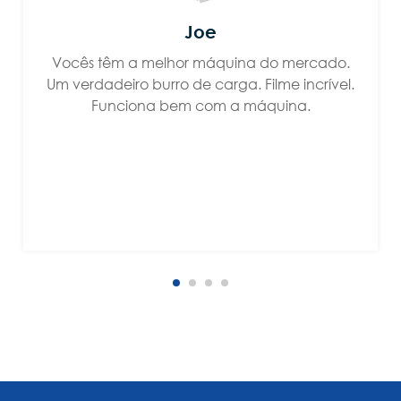
Joe
Vocês têm a melhor máquina do mercado.
Um verdadeiro burro de carga. Filme incrível.
Funciona bem com a máquina.