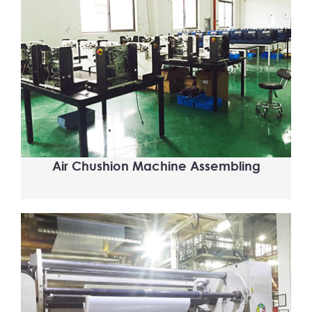
Air Chushion Machine Assembling