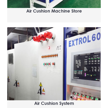
Air Cushion Machine Store
Air Cushion System