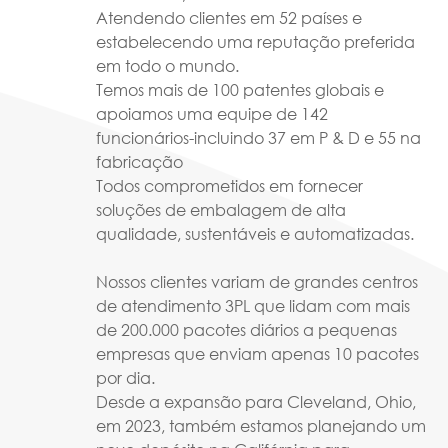
Atendendo clientes em 52 países e
estabelecendo uma reputação preferida
em todo o mundo.
Temos mais de 100 patentes globais e
apoiamos uma equipe de 142
funcionários-incluindo 37 em P & D e 55 na
fabricação
Todos comprometidos em fornecer
soluções de embalagem de alta
qualidade, sustentáveis e automatizadas.
Nossos clientes variam de grandes centros
de atendimento 3PL que lidam com mais
de 200.000 pacotes diários a pequenas
empresas que enviam apenas 10 pacotes
por dia.
Desde a expansão para Cleveland, Ohio,
em 2023, também estamos planejando um