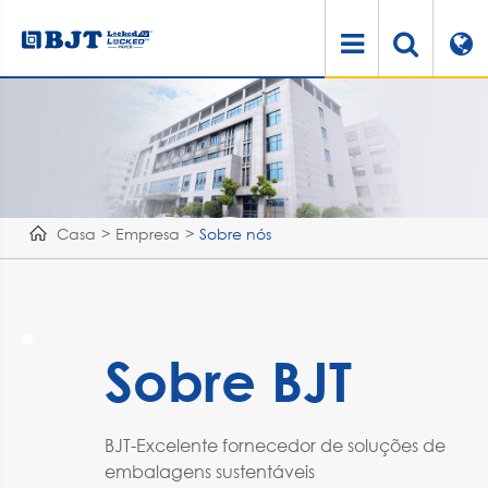
Casa
Empresa
Sobre nós
Sobre BJT
BJT-Excelente fornecedor de soluções de
embalagens sustentáveis