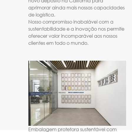
novo depósito na Califórnia para
aprimorar ainda mais nossas capacidades
de logística.
Nosso compromisso inabalável com a
sustentabilidade e a inovação nos permite
oferecer valor incomparável aos nossos
clientes em todo o mundo.
Embalagem protetora sustentável com