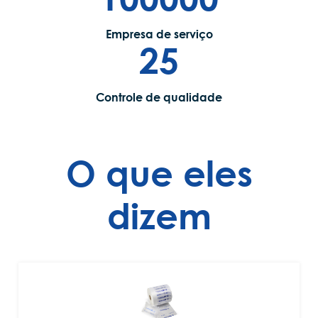
Empresa de serviço
25
Controle de qualidade
O que eles
dizem