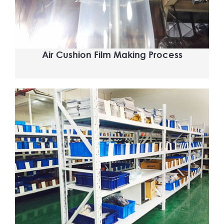
Air Cushion Film Making Process