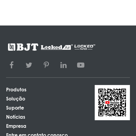
Produtos
Solução
Suporte
Notícias
Empresa
Entre em contato conosco