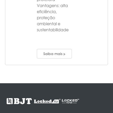
Vantagens: alta
eficiência,
proteção
ambiental e
sustentabilidade
Saiba mais