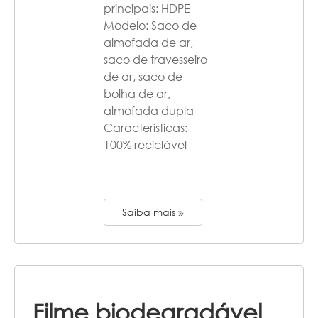
principais: HDPE
Modelo: Saco de
almofada de ar,
saco de travesseiro
de ar, saco de
bolha de ar,
almofada dupla
Características:
100% reciclável
Saiba mais
Filme biodegradável