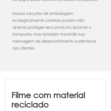
Nossas soluções de embalagem
ecologicamente corretas podem não
apenas proteger seus produtos durante o
transporte, mas também transmitir sua
mensagem de desenvolvimento sustentável
aos clientes.
Filme com material
reciclado