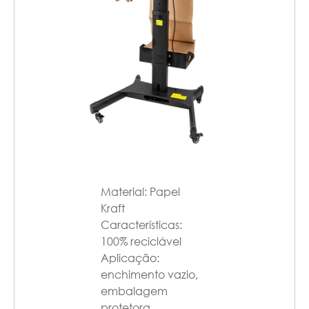
Material: Papel
Kraft
Características:
100% reciclável
Aplicação:
enchimento vazio,
embalagem
protetora