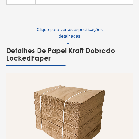
Clique para ver as especificações
detalhadas
Detalhes De Papel Kraft Dobrado
LockedPaper