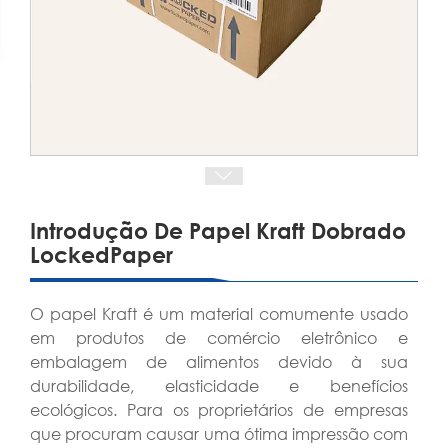
Introdução De Papel Kraft Dobrado
LockedPaper
O papel Kraft é um material comumente usado
em produtos de comércio eletrônico e
embalagem de alimentos devido à sua
durabilidade, elasticidade e benefícios
ecológicos. Para os proprietários de empresas
que procuram causar uma ótima impressão com