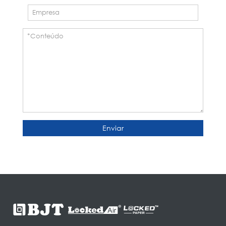
Enviar