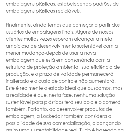
embalagens plásticas, estabelecendo padrões de
embalagens plásticas recicláveis.
Finalmente, ainda temos que começar a partir dos
usuários de embalagens finais. Alguns de nossos
clientes muitas vezes esperam alcançar a meta
ambiciosa de desenvolvimento sustentável com a
menor mudança-depois de usar a nova
embalagem que está em consonância com a
estrutura de proteção ambiental, sua eficiência de
produção, e o prazo de validade permanecerá
inalterado e o custo de controle não aumentará.
Este é realmente o estado ideal que buscamos, mas
a realidade é que, nesta fase, nenhuma solução
sustentável para plásticos terá seu bolo e o comerá
também. Portanto, ao desenvolver produtos de
embalagem, a Lockedair também considera a
possibilidade de sua comercialização, alcançando
assim uma sustentabilidade real. Tudo é baseado na