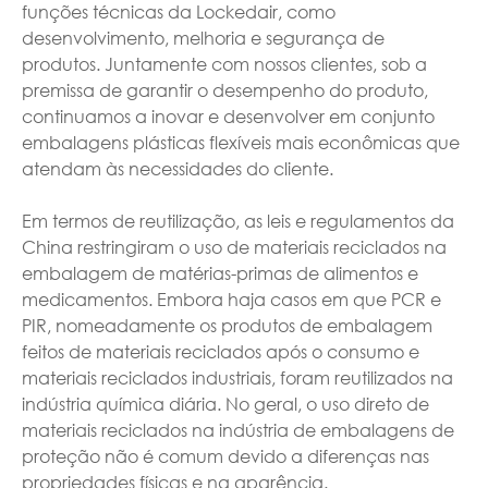
funções técnicas da Lockedair, como
desenvolvimento, melhoria e segurança de
produtos. Juntamente com nossos clientes, sob a
premissa de garantir o desempenho do produto,
continuamos a inovar e desenvolver em conjunto
embalagens plásticas flexíveis mais econômicas que
atendam às necessidades do cliente.
Em termos de reutilização, as leis e regulamentos da
China restringiram o uso de materiais reciclados na
embalagem de matérias-primas de alimentos e
medicamentos. Embora haja casos em que PCR e
PIR, nomeadamente os produtos de embalagem
feitos de materiais reciclados após o consumo e
materiais reciclados industriais, foram reutilizados na
indústria química diária. No geral, o uso direto de
materiais reciclados na indústria de embalagens de
proteção não é comum devido a diferenças nas
propriedades físicas e na aparência.