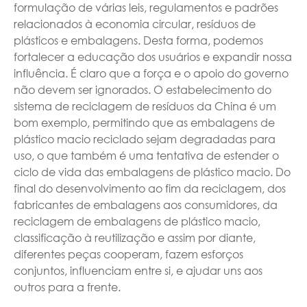
formulação de várias leis, regulamentos e padrões
relacionados à economia circular, resíduos de
plásticos e embalagens. Desta forma, podemos
fortalecer a educação dos usuários e expandir nossa
influência. É claro que a força e o apoio do governo
não devem ser ignorados. O estabelecimento do
sistema de reciclagem de resíduos da China é um
bom exemplo, permitindo que as embalagens de
plástico macio reciclado sejam degradadas para
uso, o que também é uma tentativa de estender o
ciclo de vida das embalagens de plástico macio. Do
final do desenvolvimento ao fim da reciclagem, dos
fabricantes de embalagens aos consumidores, da
reciclagem de embalagens de plástico macio,
classificação à reutilização e assim por diante,
diferentes peças cooperam, fazem esforços
conjuntos, influenciam entre si, e ajudar uns aos
outros para a frente.