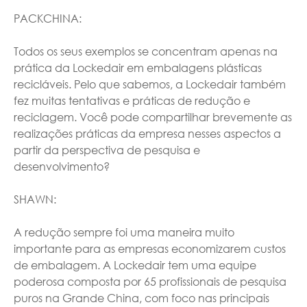
PACKCHINA:
Todos os seus exemplos se concentram apenas na
prática da Lockedair em embalagens plásticas
recicláveis. Pelo que sabemos, a Lockedair também
fez muitas tentativas e práticas de redução e
reciclagem. Você pode compartilhar brevemente as
realizações práticas da empresa nesses aspectos a
partir da perspectiva de pesquisa e
desenvolvimento?
SHAWN:
A redução sempre foi uma maneira muito
importante para as empresas economizarem custos
de embalagem. A Lockedair tem uma equipe
poderosa composta por 65 profissionais de pesquisa
puros na Grande China, com foco nas principais