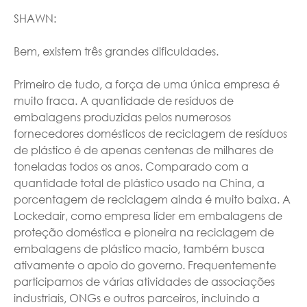
SHAWN:
Bem, existem três grandes dificuldades.
Primeiro de tudo, a força de uma única empresa é
muito fraca. A quantidade de resíduos de
embalagens produzidas pelos numerosos
fornecedores domésticos de reciclagem de resíduos
de plástico é de apenas centenas de milhares de
toneladas todos os anos. Comparado com a
quantidade total de plástico usado na China, a
porcentagem de reciclagem ainda é muito baixa. A
Lockedair, como empresa líder em embalagens de
proteção doméstica e pioneira na reciclagem de
embalagens de plástico macio, também busca
ativamente o apoio do governo. Frequentemente
participamos de várias atividades de associações
industriais, ONGs e outros parceiros, incluindo a