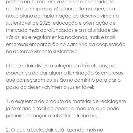
partida na China, em vez de ser a necessidade
rígida das empresas. Mas acreditamos que, com
nosso plano de implantação de desenvolvimento
sustentável de 2025, educação e orientação de
mercado mais aprofundadas e a maturidade de
várias leis e regulamentos nacionais, mais e mais
empresas embarcarão no caminho da cooperação
no desenvolvimento sustentável.
O Lockedair divide a solução em três etapas, na
esperança de dar alguma iluminação às empresas
que começaram ou estão no caminho para dar o
passo do desenvolvimento sustentável:
1. o esquema de produto de material de reciclagem
já formado é fácil de operar e maduro, que pode
primeiro começar a substituir o trabalho;
2. O que a Lockedair está fazendo mais no