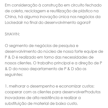
Em consideração à construção em circuito fechado
de coleta, reciclagem e reutilização de plástico na
China, há alguma inovação única nos negócios da
Lockedair no final do desenvolvimento agora?
SHAWN:
O segmento de negócios de pesquisa e
desenvolvimento do núcleo de nossa forte equipe de
P & D é realizado em torno das necessidades de
nossos clientes. O trabalho principal e a direção de P
& D do nosso departamento de P & D são os
seguintes:
1. melhorar o desempenho e economizar custos:
cooperar com os clientes para desenvolverProdutos
inovadores de alta resistência e realizar a
substituição de material de baixo custo.