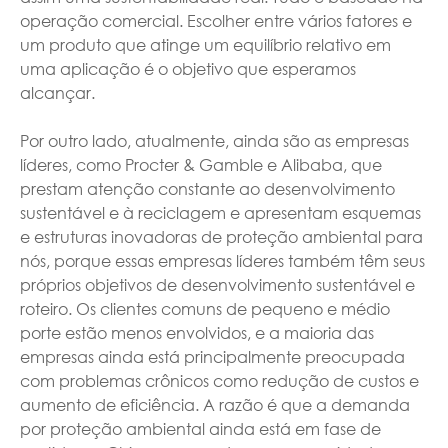
operação comercial. Escolher entre vários fatores e
um produto que atinge um equilíbrio relativo em
uma aplicação é o objetivo que esperamos
alcançar.
Por outro lado, atualmente, ainda são as empresas
líderes, como Procter & Gamble e Alibaba, que
prestam atenção constante ao desenvolvimento
sustentável e à reciclagem e apresentam esquemas
e estruturas inovadoras de proteção ambiental para
nós, porque essas empresas líderes também têm seus
próprios objetivos de desenvolvimento sustentável e
roteiro. Os clientes comuns de pequeno e médio
porte estão menos envolvidos, e a maioria das
empresas ainda está principalmente preocupada
com problemas crônicos como redução de custos e
aumento de eficiência. A razão é que a demanda
por proteção ambiental ainda está em fase de