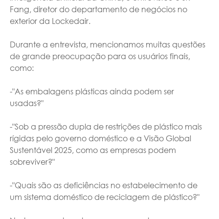
Fang, diretor do departamento de negócios no
exterior da Lockedair.
Durante a entrevista, mencionamos muitas questões
de grande preocupação para os usuários finais,
como:
-"As embalagens plásticas ainda podem ser
usadas?"
-"Sob a pressão dupla de restrições de plástico mais
rígidas pelo governo doméstico e a Visão Global
Sustentável 2025, como as empresas podem
sobreviver?"
-"Quais são as deficiências no estabelecimento de
um sistema doméstico de reciclagem de plástico?"