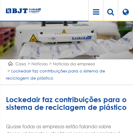
Casa
Notícias
Notícias da empresa
Lockedair faz contribuições para o sistema de
reciclagem de plástico
Lockedair faz contribuições para o
sistema de reciclagem de plástico
Quase todas as empresas estão falando sobre