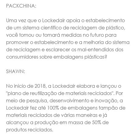
PACKCHINA:
Uma vez que o Lockedair apoia o estabelecimento
de um sistema científico de reciclagem de plástico,
você tomou ou tomará medidas no futuro para
promover o estabelecimento e a melhoria do sistema
de reciclagem e esclarecer os mal-entendidos dos
consumidores sobre embalagens plásticas?
SHAWN:
No início de 2018, a Lockedair elabora e lançou o
"plano de reutilização de materiais reciclados". Por
meio de pesquisa, desenvolvimento e inovação, a
Lockedair fez até 100% de embalagens tampão de
materiais reciclados de várias maneiras e já
alcançou a produção em massa de 50% de
produtos reciclados.