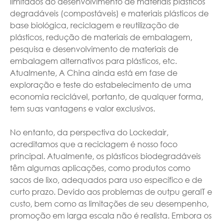
limitados ao desenvolvimento de materiais plásticos
degradáveis (compostáveis) e materiais plásticos de
base biológica, reciclagem e reutilização de
plásticos, redução de materiais de embalagem,
pesquisa e desenvolvimento de materiais de
embalagem alternativos para plásticos, etc.
Atualmente, A China ainda está em fase de
exploração e teste do estabelecimento de uma
economia reciclável, portanto, de qualquer forma,
tem suas vantagens e valor exclusivos.
No entanto, da perspectiva do Lockedair,
acreditamos que a reciclagem é nosso foco
principal. Atualmente, os plásticos biodegradáveis
têm algumas aplicações, como produtos como
sacos de lixo, adequados para uso específico e de
curto prazo. Devido aos problemas de outpu geralT e
custo, bem como as limitações de seu desempenho,
promoção em larga escala não é realista. Embora os