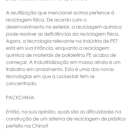
A reutilização que mencionei acima pertence à
reciclagem física. De acordo com o
desenvolvimento no exterior, a reciclagem química
pode resolver as deficiências da reciclagem física.
Agora, a tecnologia relevante na indústria de PET
está em sua infância, enquanto a reciclagem
química de materiais de poliolefina PE acaba de
começar. A industrialização em massa ainda é um
trabalho em andamento. Esta é uma das novas
tecnologias em que a Lockedair tem se
concentrado.
PACKCHINA:
Então, na sua opinião, quais são as dificuldades na
construção de um sistema de reciclagem de plástico
perfeito na China?