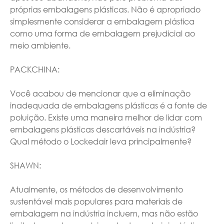
próprias embalagens plásticas. Não é apropriado
simplesmente considerar a embalagem plástica
como uma forma de embalagem prejudicial ao
meio ambiente.
PACKCHINA:
Você acabou de mencionar que a eliminação
inadequada de embalagens plásticas é a fonte de
poluição. Existe uma maneira melhor de lidar com
embalagens plásticas descartáveis na indústria?
Qual método o Lockedair leva principalmente?
SHAWN:
Atualmente, os métodos de desenvolvimento
sustentável mais populares para materiais de
embalagem na indústria incluem, mas não estão