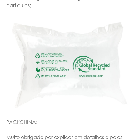
partículas;
PACKCHINA:
Muito obrigado por explicar em detalhes e pelos