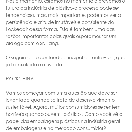
Neste momento, estamos no momento e prevemos o
futuro da indústria de plástico-o processo pode ser
tendencioso, mas, mais importante, podemos ver a
persistência e atitude imutáveis e consistente do
Lockedair dessa forma. Esta é também uma das
razões importantes pelas quais esperamos ter um
diálogo com o Sr. Fang.
O seguinte é o conteúdo principal da entrevista, que
já foi excluído e ajustado.
PACKCHINA:
Vamos começar com uma questão que deve ser
levantada quando se trata de desenvolvimento
sustentável. Agora, muitos consumidores se sentem
horríveis quando ouvem "plástico". Como você vê o
papel das embalagens plásticas na indústria geral
de embalagens e no mercado consumidor?