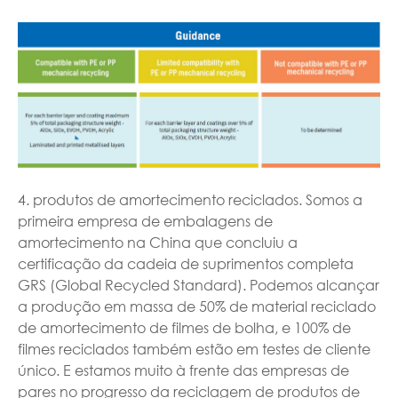
4. produtos de amortecimento reciclados. Somos a
primeira empresa de embalagens de
amortecimento na China que concluiu a
certificação da cadeia de suprimentos completa
GRS (Global Recycled Standard). Podemos alcançar
a produção em massa de 50% de material reciclado
de amortecimento de filmes de bolha, e 100% de
filmes reciclados também estão em testes de cliente
único. E estamos muito à frente das empresas de
pares no progresso da reciclagem de produtos de