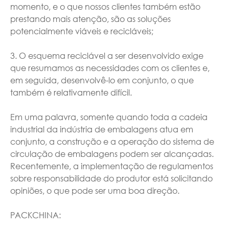
momento, e o que nossos clientes também estão
prestando mais atenção, são as soluções
potencialmente viáveis e recicláveis;
3. O esquema reciclável a ser desenvolvido exige
que resumamos as necessidades com os clientes e,
em seguida, desenvolvê-lo em conjunto, o que
também é relativamente difícil.
Em uma palavra, somente quando toda a cadeia
industrial da indústria de embalagens atua em
conjunto, a construção e a operação do sistema de
circulação de embalagens podem ser alcançadas.
Recentemente, a implementação de regulamentos
sobre responsabilidade do produtor está solicitando
opiniões, o que pode ser uma boa direção.
PACKCHINA: