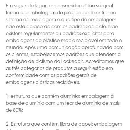
Em segundo lugar, os consumidoresNão sei qual
forma de embalagem de plástico pode entrar no
sistema de reciclagem e que tipo de embalagem
não está de acordo com os padrões de ciclo. Não
existem regulamentos ou padrões explícitos para
embalagens de plástico macio reciclável em todo o
mundo. Após uma comunicação aprofundada com
os clientes, estabelecemos padrões que atendem à
definição de ciclismo do Lockedair. Acreditamos que
as três categorias de produtos a seguir estão em
conformidade com os padrões gerais de
embalagens plásticas recicláveis.
1. estrutura que contém alumínio: embalagem à
base de alumínio com um teor de alumínio de mais
de 80%;
2. Estrutura que contém fibra de papel: embalagem