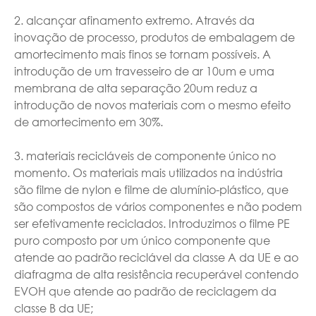
2. alcançar afinamento extremo. Através da
inovação de processo, produtos de embalagem de
amortecimento mais finos se tornam possíveis. A
introdução de um travesseiro de ar 10um e uma
membrana de alta separação 20um reduz a
introdução de novos materiais com o mesmo efeito
de amortecimento em 30%.
3. materiais recicláveis de componente único no
momento. Os materiais mais utilizados na indústria
são filme de nylon e filme de alumínio-plástico, que
são compostos de vários componentes e não podem
ser efetivamente reciclados. Introduzimos o filme PE
puro composto por um único componente que
atende ao padrão reciclável da classe A da UE e ao
diafragma de alta resistência recuperável contendo
EVOH que atende ao padrão de reciclagem da
classe B da UE;