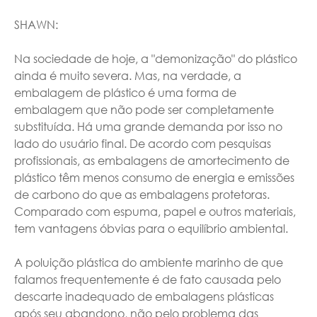
SHAWN:
Na sociedade de hoje, a "demonização" do plástico
ainda é muito severa. Mas, na verdade, a
embalagem de plástico é uma forma de
embalagem que não pode ser completamente
substituída. Há uma grande demanda por isso no
lado do usuário final. De acordo com pesquisas
profissionais, as embalagens de amortecimento de
plástico têm menos consumo de energia e emissões
de carbono do que as embalagens protetoras.
Comparado com espuma, papel e outros materiais,
tem vantagens óbvias para o equilíbrio ambiental.
A poluição plástica do ambiente marinho de que
falamos frequentemente é de fato causada pelo
descarte inadequado de embalagens plásticas
após seu abandono, não pelo problema das