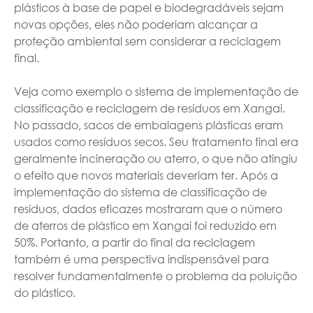
plásticos à base de papel e biodegradáveis sejam
novas opções, eles não poderiam alcançar a
proteção ambiental sem considerar a reciclagem
final.
Veja como exemplo o sistema de implementação de
classificação e reciclagem de resíduos em Xangai.
No passado, sacos de embalagens plásticas eram
usados como resíduos secos. Seu tratamento final era
geralmente incineração ou aterro, o que não atingiu
o efeito que novos materiais deveriam ter. Após a
implementação do sistema de classificação de
resíduos, dados eficazes mostraram que o número
de aterros de plástico em Xangai foi reduzido em
50%. Portanto, a partir do final da reciclagem
também é uma perspectiva indispensável para
resolver fundamentalmente o problema da poluição
do plástico.