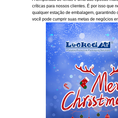
críticas para nossos clientes. É por isso que
qualquer estação de embalagem, garantindo 
você pode cumprir suas metas de negócios e