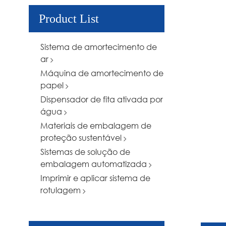
Product List
Sistema de amortecimento de
ar
Máquina de amortecimento de
papel
Dispensador de fita ativada por
água
Materiais de embalagem de
proteção sustentável
Sistemas de solução de
embalagem automatizada
Imprimir e aplicar sistema de
rotulagem