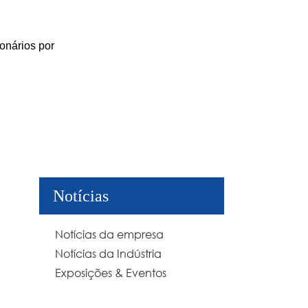
onários por
Notícias
Notícias da empresa
Notícias da Indústria
Exposições & Eventos