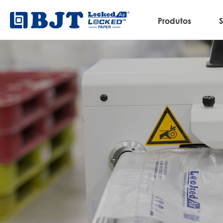
Produtos