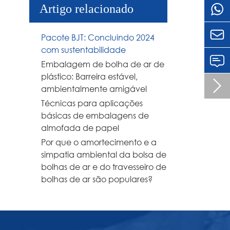
Artigo relacionado

Pacote BJT: Concluindo 2024
com sustentabilidade
Embalagem de bolha de ar de
plástico: Barreira estável,

ambientalmente amigável
Técnicas para aplicações
básicas de embalagens de
almofada de papel
Por que o amortecimento e a
simpatia ambiental da bolsa de
bolhas de ar e do travesseiro de
bolhas de ar são populares?