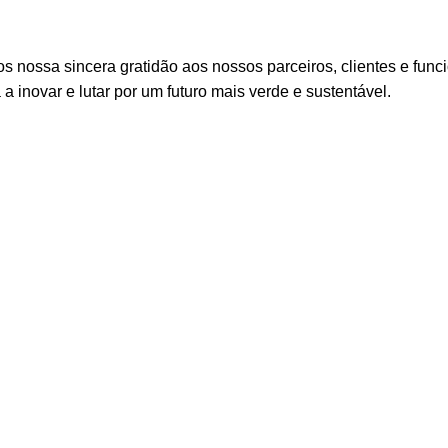
 nossa sincera gratidão aos nossos parceiros, clientes e funci
a inovar e lutar por um futuro mais verde e sustentável.