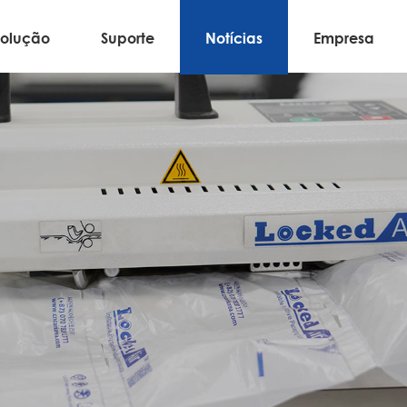
Solução
Suporte
Notícias
Empresa