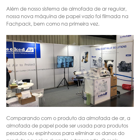
Além de nosso sistema de almofada de ar regular,
nossa nova máquina de papel vazio foi filmada na
Fachpack, bem como na primeira vez.
Comparando com o produto da almofada de ar, a
almofada de papel pode ser usada para produtos
pesados ou espinhosos para eliminar os danos do