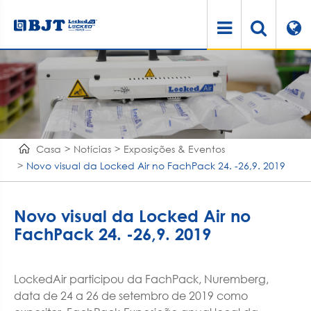
Casa
Notícias
Exposições & Eventos
Novo visual da Locked Air no FachPack 24. -26,9. 2019
Novo visual da Locked Air no
FachPack 24. -26,9. 2019
LockedAir participou da FachPack, Nuremberg,
data de 24 a 26 de setembro de 2019 como