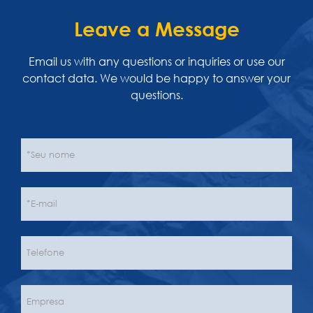
Leave a Message
Email us with any questions or inquiries or use our
contact data. We would be happy to answer your
questions.