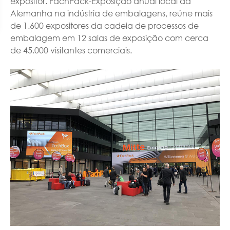
expositor. FachPack-Exposição anual local da
Alemanha na indústria de embalagens, reúne mais
de 1.600 expositores da cadeia de processos de
embalagem em 12 salas de exposição com cerca
de 45.000 visitantes comerciais.