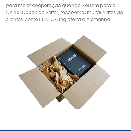
para maior cooperação quando viessem para a
China. Depois de voltar, recebemos muitas visitas de
clientes, como EUA, CZ, Inglaterra e Alemanha.