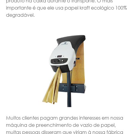
produto na caixa durante o transporte. O mais
importante é que ele usa papel kraft ecológico 100%
degradável.
Muitos clientes pagam grandes interesses em nossa
máquina de preenchimento de vazio de papel,
muitas pessoas disseram que viriam à nossa fábrica