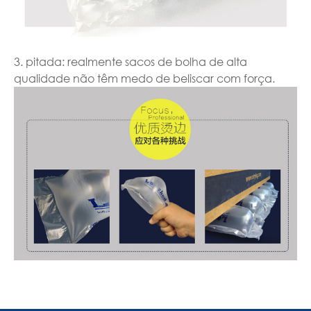
3. pitada: realmente sacos de bolha de alta
qualidade não têm medo de beliscar com força.