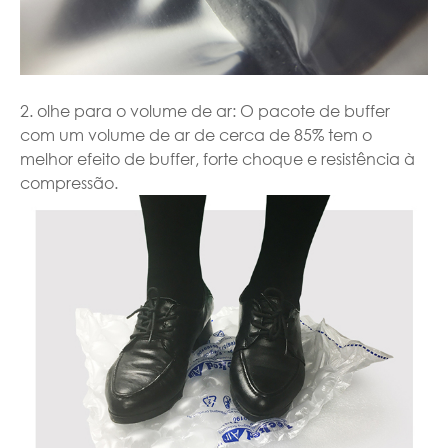
2. olhe para o volume de ar: O pacote de buffer
com um volume de ar de cerca de 85% tem o
melhor efeito de buffer, forte choque e resistência à
compressão.