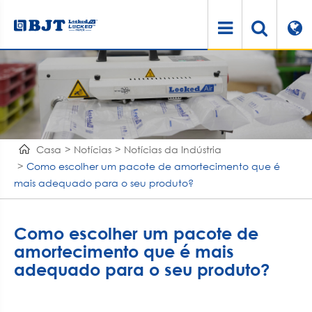
Casa
Notícias
Notícias da Indústria
Como escolher um pacote de amortecimento que é
mais adequado para o seu produto?
Como escolher um pacote de
amortecimento que é mais
adequado para o seu produto?