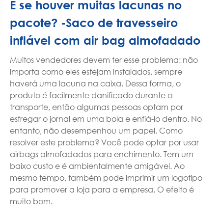
E se houver muitas lacunas no
pacote? -Saco de travesseiro
inflável com air bag almofadado
Muitos vendedores devem ter esse problema: não
importa como eles estejam instalados, sempre
haverá uma lacuna na caixa. Dessa forma, o
produto é facilmente danificado durante o
transporte, então algumas pessoas optam por
esfregar o jornal em uma bola e enfiá-lo dentro. No
entanto, não desempenhou um papel. Como
resolver este problema? Você pode optar por usar
airbags almofadados para enchimento. Tem um
baixo custo e é ambientalmente amigável. Ao
mesmo tempo, também pode imprimir um logotipo
para promover a loja para a empresa. O efeito é
muito bom.