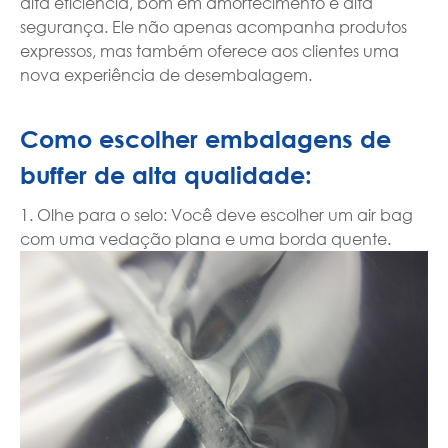
alta eficiência, bom em amortecimento e alta
segurança. Ele não apenas acompanha produtos
expressos, mas também oferece aos clientes uma
nova experiência de desembalagem.
Como escolher embalagens de
buffer de alta qualidade:
1. Olhe para o selo: Você deve escolher um air bag
com uma vedação plana e uma borda quente.