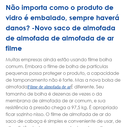
Não importa como o produto de
vidro é embalado, sempre haverá
danos? -Novo saco de almofada
de almofada de almofada de ar
filme
Muitas empresas ainda estão usando filme bolha
comum. Embora o filme de bolha de partículas
pequenas possa proteger o produto, a capacidade
de tamponamento não é forte. Mas a nova bolsa de
almofada
É diferente. Seu
Filme de almofada de ar
tamanho de bolha é dezenas de vezes o da
membrana de almofada de ar comum, e sua
resistência à pressão chega a 97,5 kg. É apropriado
ficar sozinho nisso. O filme de almofada de ar do
saco de cabaça é simples e conveniente de usar, de