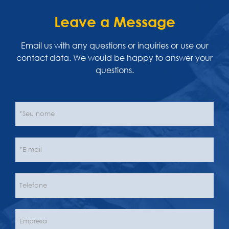
Leave a Message
Email us with any questions or inquiries or use our
contact data. We would be happy to answer your
questions.