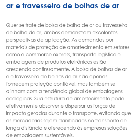
ar e travesseiro de bolhas de ar
Quer se trate de bolsa de bolha de ar ou travesseiro
de bolha de ar, ambos demonstram excelentes
perspectivas de aplicação. As demandas por
materiais de proteção de amortecimento em setores
como e-commerce express, transporte logístico e
embalagens de produtos eletrônicos estão
crescendo continuamente. A bolsa de bolhas de ar
e o travesseiro de bolhas de ar não apenas
fornecem proteção confiável, mas também se
alinham com a tendência global de embalagens
ecológicas. Sua estrutura de amortecimento pode
efetivamente absorver e dispersar as forças de
impacto geradas durante o transporte, evitando que
as mercadorias sejam danificadas no transporte de
longa distância e oferecendo às empresas soluções
de embalagem sustentáveis.