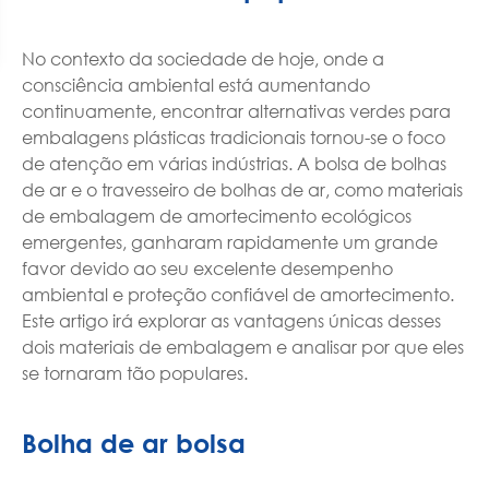
No contexto da sociedade de hoje, onde a
consciência ambiental está aumentando
continuamente, encontrar alternativas verdes para
embalagens plásticas tradicionais tornou-se o foco
de atenção em várias indústrias. A bolsa de bolhas
de ar e o travesseiro de bolhas de ar, como materiais
de embalagem de amortecimento ecológicos
emergentes, ganharam rapidamente um grande
favor devido ao seu excelente desempenho
ambiental e proteção confiável de amortecimento.
Este artigo irá explorar as vantagens únicas desses
dois materiais de embalagem e analisar por que eles
se tornaram tão populares.
Bolha de ar bolsa