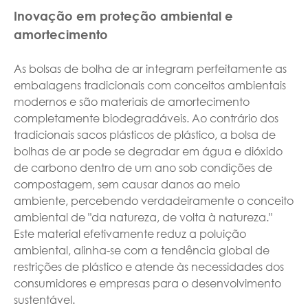
Inovação em proteção ambiental e
amortecimento
As bolsas de bolha de ar integram perfeitamente as
embalagens tradicionais com conceitos ambientais
modernos e são materiais de amortecimento
completamente biodegradáveis. Ao contrário dos
tradicionais sacos plásticos de plástico, a bolsa de
bolhas de ar pode se degradar em água e dióxido
de carbono dentro de um ano sob condições de
compostagem, sem causar danos ao meio
ambiente, percebendo verdadeiramente o conceito
ambiental de "da natureza, de volta à natureza."
Este material efetivamente reduz a poluição
ambiental, alinha-se com a tendência global de
restrições de plástico e atende às necessidades dos
consumidores e empresas para o desenvolvimento
sustentável.