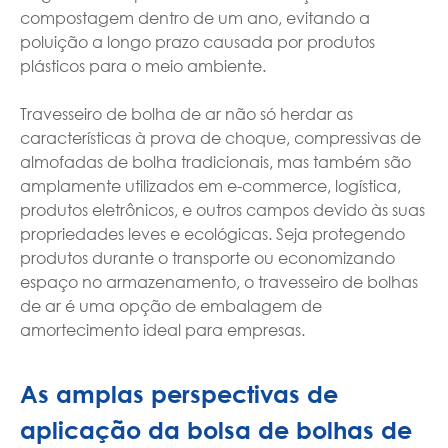
compostagem dentro de um ano, evitando a
poluição a longo prazo causada por produtos
plásticos para o meio ambiente.
Travesseiro de bolha de ar não só herdar as
características à prova de choque, compressivas de
almofadas de bolha tradicionais, mas também são
amplamente utilizados em e-commerce, logística,
produtos eletrônicos, e outros campos devido às suas
propriedades leves e ecológicas. Seja protegendo
produtos durante o transporte ou economizando
espaço no armazenamento, o travesseiro de bolhas
de ar é uma opção de embalagem de
amortecimento ideal para empresas.
As amplas perspectivas de
aplicação da bolsa de bolhas de