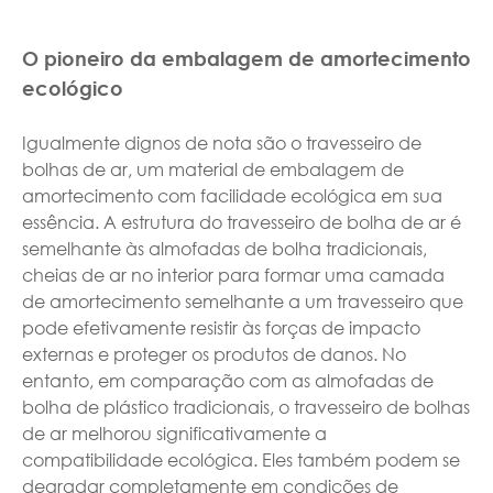
O pioneiro da embalagem de amortecimento
ecológico
Igualmente dignos de nota são o travesseiro de
bolhas de ar, um material de embalagem de
amortecimento com facilidade ecológica em sua
essência. A estrutura do travesseiro de bolha de ar é
semelhante às almofadas de bolha tradicionais,
cheias de ar no interior para formar uma camada
de amortecimento semelhante a um travesseiro que
pode efetivamente resistir às forças de impacto
externas e proteger os produtos de danos. No
entanto, em comparação com as almofadas de
bolha de plástico tradicionais, o travesseiro de bolhas
de ar melhorou significativamente a
compatibilidade ecológica. Eles também podem se
degradar completamente em condições de