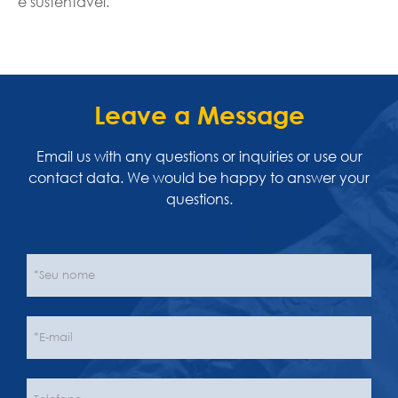
e sustentável.
Leave a Message
Email us with any questions or inquiries or use our
contact data. We would be happy to answer your
questions.