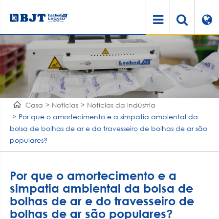
Casa
Notícias
Notícias da Indústria
Por que o amortecimento e a simpatia ambiental da
bolsa de bolhas de ar e do travesseiro de bolhas de ar são
populares?
Por que o amortecimento e a
simpatia ambiental da bolsa de
bolhas de ar e do travesseiro de
bolhas de ar são populares?