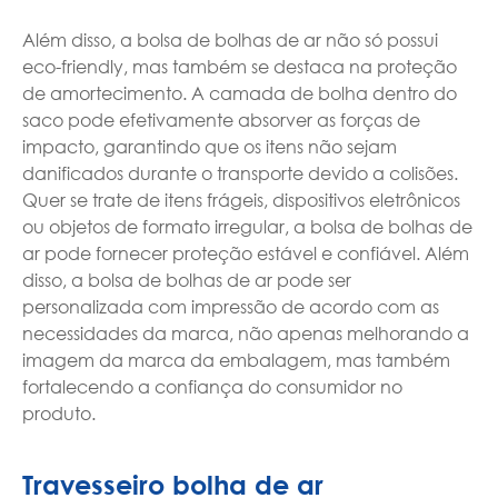
Além disso, a bolsa de bolhas de ar não só possui
eco-friendly, mas também se destaca na proteção
de amortecimento. A camada de bolha dentro do
saco pode efetivamente absorver as forças de
impacto, garantindo que os itens não sejam
danificados durante o transporte devido a colisões.
Quer se trate de itens frágeis, dispositivos eletrônicos
ou objetos de formato irregular, a bolsa de bolhas de
ar pode fornecer proteção estável e confiável. Além
disso, a bolsa de bolhas de ar pode ser
personalizada com impressão de acordo com as
necessidades da marca, não apenas melhorando a
imagem da marca da embalagem, mas também
fortalecendo a confiança do consumidor no
produto.
Travesseiro bolha de ar