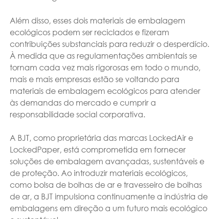
Além disso, esses dois materiais de embalagem
ecológicos podem ser reciclados e fizeram
contribuições substanciais para reduzir o desperdício.
À medida que as regulamentações ambientais se
tornam cada vez mais rigorosas em todo o mundo,
mais e mais empresas estão se voltando para
materiais de embalagem ecológicos para atender
às demandas do mercado e cumprir a
responsabilidade social corporativa.
A BJT, como proprietária das marcas LockedAir e
LockedPaper, está comprometida em fornecer
soluções de embalagem avançadas, sustentáveis e
de proteção. Ao introduzir materiais ecológicos,
como bolsa de bolhas de ar e travesseiro de bolhas
de ar, a BJT impulsiona continuamente a indústria de
embalagens em direção a um futuro mais ecológico